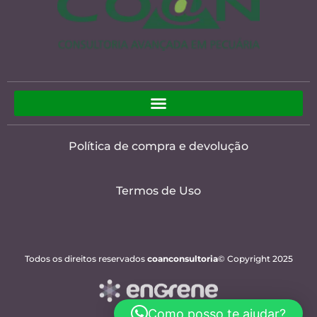
Política de compra e devolução
Termos de Uso
Todos os direitos reservados
coanconsultoria
© Copyright 2025
Como posso te ajudar?