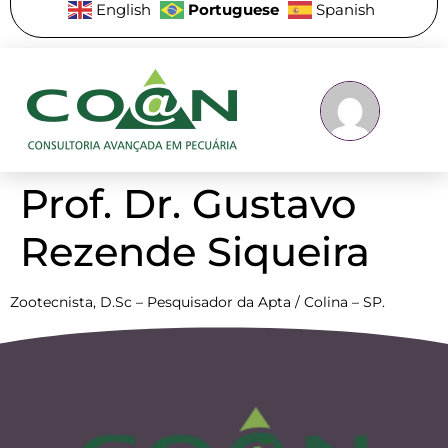
Portuguese
English
Spanish
Prof. Dr. Gustavo
Rezende Siqueira
Zootecnista, D.Sc – Pesquisador da Apta / Colina – SP.